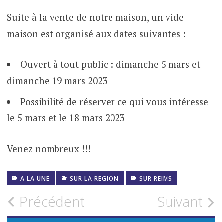
Suite à la vente de notre maison, un vide-
maison est organisé aux dates suivantes :
Ouvert à tout public : dimanche 5 mars et
dimanche 19 mars 2023
Possibilité de réserver ce qui vous intéresse
le 5 mars et le 18 mars 2023
Venez nombreux !!!
A LA UNE
SUR LA REGION
SUR REIMS
Navigation
Précédent
Suivant