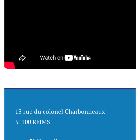
13 rue du colonel Charbonneaux
51100 REIMS