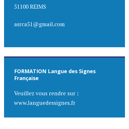
51100 REIMS
asrca51@gmail.com
FORMATION Langue des Signes
Française
Veuillez vous rendre sur :
www.languedessignes.fr