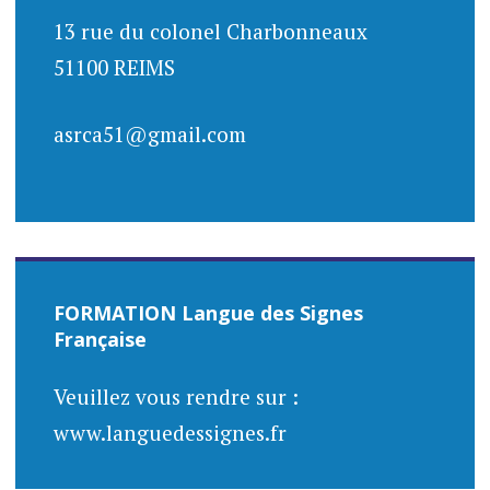
articles
13 rue du colonel Charbonneaux
51100 REIMS
asrca51@gmail.com
FORMATION Langue des Signes
Française
Veuillez vous rendre sur :
www.languedessignes.fr