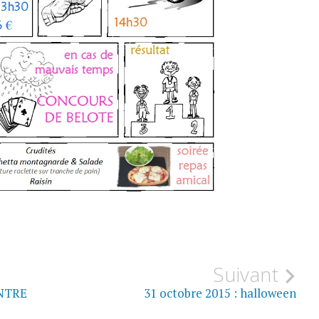
Suivant
NTRE
31 octobre 2015 : halloween