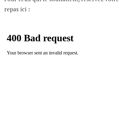
repas ici :