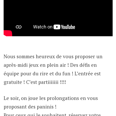
Nous sommes heureux de vous proposer un
après-midi jeux en plein air ! Des défis en
équipe pour du rire et du fun ! L’entrée est
gratuite ! C’est partiiiiiii !!!!
Le soir, on joue les prolongations en vous
proposant des paninis !
Pour ceux qui le souhaitent, réservez votre