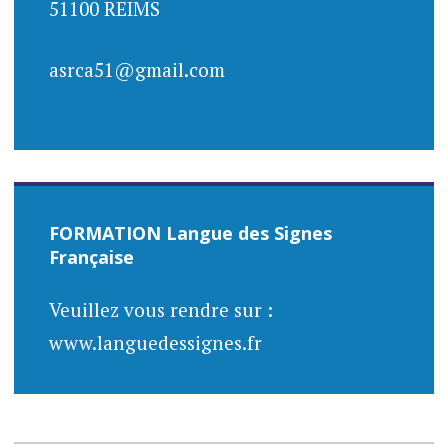
51100 REIMS
asrca51@gmail.com
FORMATION Langue des Signes
Française
Veuillez vous rendre sur :
www.languedessignes.fr