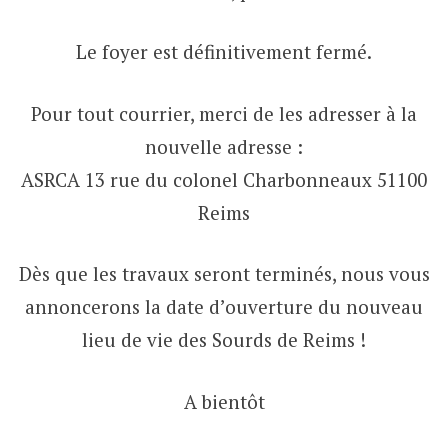
Le foyer est définitivement fermé.
Pour tout courrier, merci de les adresser à la
nouvelle adresse :
ASRCA 13 rue du colonel Charbonneaux 51100
Reims
Dès que les travaux seront terminés, nous vous
annoncerons la date d’ouverture du nouveau
lieu de vie des Sourds de Reims !
A bientôt