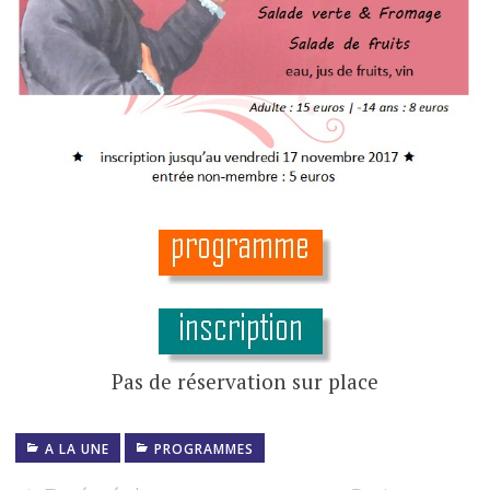
Pas de réservation sur place
A LA UNE
PROGRAMMES