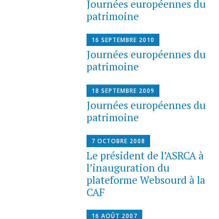
Journées européennes du
patrimoine
16 SEPTEMBRE 2010
Journées européennes du
patrimoine
18 SEPTEMBRE 2009
Journées européennes du
patrimoine
7 OCTOBRE 2008
Le président de l’ASRCA à
l’inauguration du
plateforme Websourd à la
CAF
16 AOÛT 2007